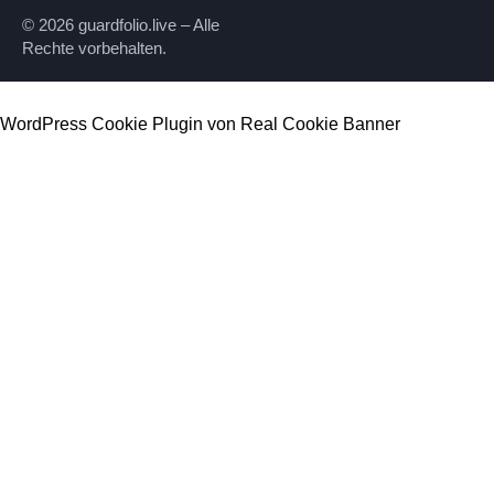
© 2026 guardfolio.live – Alle
Rechte vorbehalten.
WordPress Cookie Plugin von Real Cookie Banner