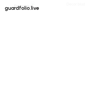
guardfolio.live