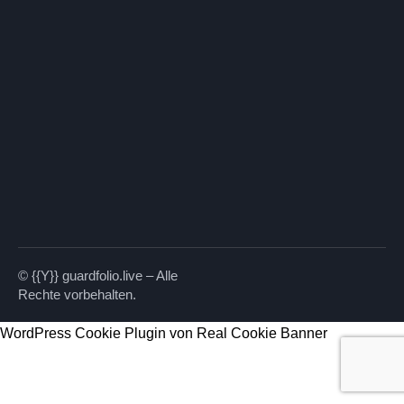
© {{Y}} guardfolio.live – Alle
Rechte vorbehalten.
WordPress Cookie Plugin von Real Cookie Banner